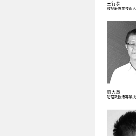
王行恭
教授級專業技術人
劉大章
助理教授級專業技