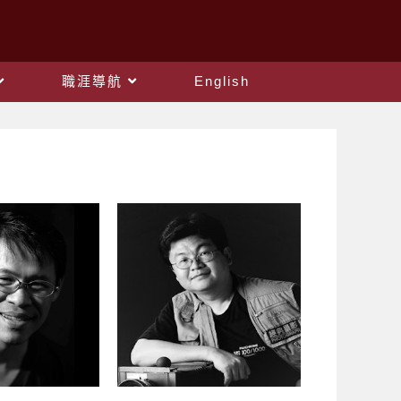
職涯導航
English