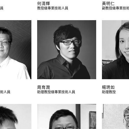
何清輝
黃明仁
員
教授級專業技術人員
副教授級專業技
周育潤
楊琇如
術人員
助理教授級專業技術人員
助理教授