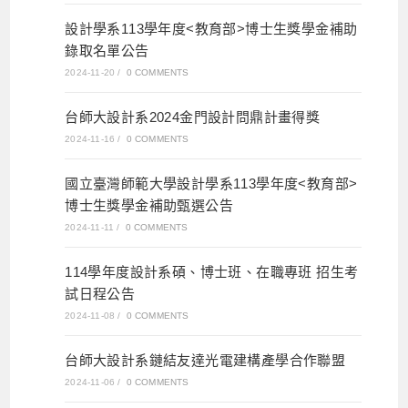
設計學系113學年度<教育部>博士生獎學金補助
錄取名單公告
2024-11-20
/
0 COMMENTS
台師大設計系2024金門設計問鼎計畫得獎
2024-11-16
/
0 COMMENTS
國立臺灣師範大學設計學系113學年度<教育部>
博士生獎學金補助甄選公告
2024-11-11
/
0 COMMENTS
114學年度設計系碩、博士班、在職專班 招生考
試日程公告
2024-11-08
/
0 COMMENTS
台師大設計系鏈結友達光電建構產學合作聯盟
2024-11-06
/
0 COMMENTS