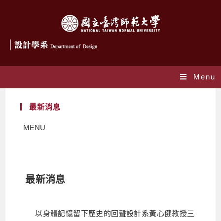
Menu
最新消息
MENU
最新消息
以身體記憶留下歷史的回聲設計系黃心健教授三