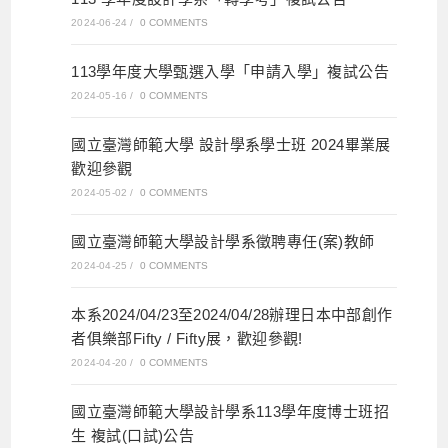
2024-06-24
/
0 COMMENTS
113學年度大學甄選入學「申請入學」複試公告
2024-05-16
/
0 COMMENTS
國立臺灣師範大學 設計學系學士班 2024畢業展
歡迎參觀
2024-05-02
/
0 COMMENTS
國立臺灣師範大學設計學系徵聘專任(案)教師
2024-04-25
/
0 COMMENTS
本系2024/04/23至2024/04/28辦理日本中部創作
者俱樂部Fifty / Fifty展，歡迎參觀!
2024-04-20
/
0 COMMENTS
國立臺灣師範大學設計學系113學年度博士班招
生 複試(口試)公告