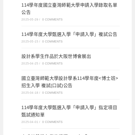
114學年度國立臺灣師範大學申請入學錄取名單
公告
2025-05-29
/
0 COMMENTS
114學年度大學甄選入學「申請入學」複試公告
2025-05-15
/
0 COMMENTS
設計系學生作品於大阪世博會展出
2025-04-25
/
0 COMMENTS
國立臺灣師範大學設計學系114學年度<博士班>
招生入學 複試(口試)公告
2025-04-18
/
0 COMMENTS
114學年度大學甄選入學「申請入學」指定項目
甄試通知單
2025-04-01
/
0 COMMENTS