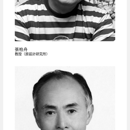
張柏舟
教授（原設計研究所）