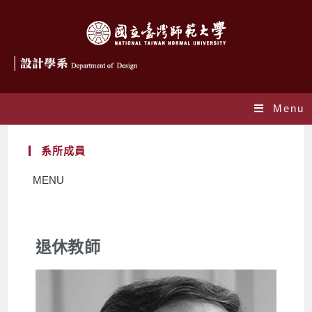
Menu
系所成員
MENU
退休教師