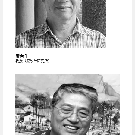
康台生
教授（原設計研究所）