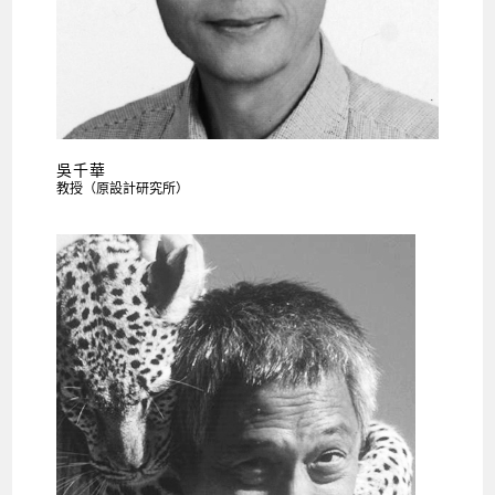
吳千華
教授（原設計研究所）